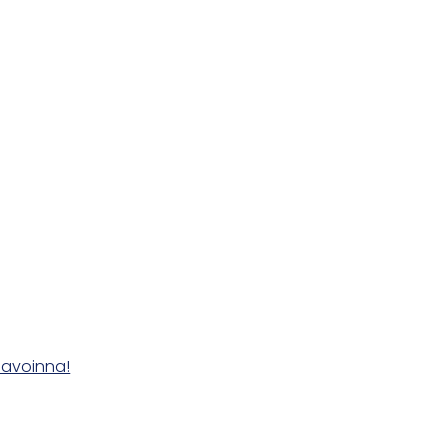
 avoinna!