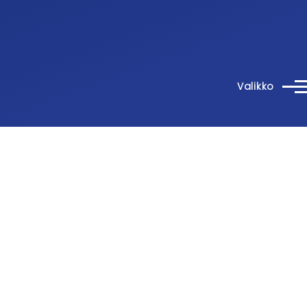
Valikko