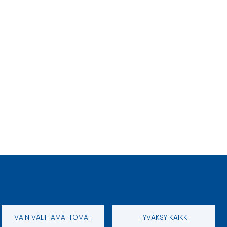
VAIN VÄLTTÄMÄTTÖMÄT
HYVÄKSY KAIKKI