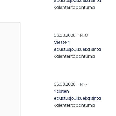
edustusjoukkuekarsinta
Kalenteritapahtuma
06.08.2026 - 14:18
Miesten
edustusjoukkuekarsinta
Kalenteritapahtuma
06.08.2026 - 14:17
Naisten
edustusjoukkuekarsinta
Kalenteritapahtuma