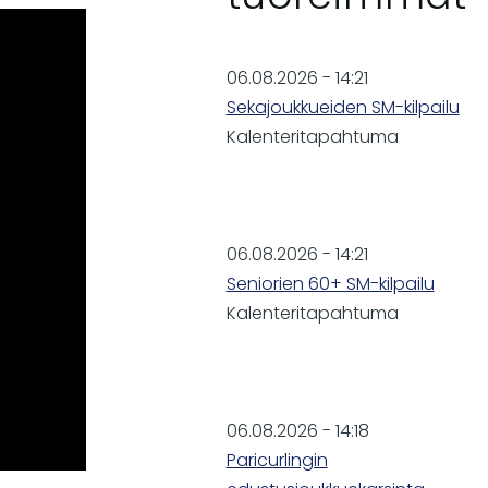
06.08.2026 - 14:21
Sekajoukkueiden SM-kilpailu
Kalenteritapahtuma
06.08.2026 - 14:21
Seniorien 60+ SM-kilpailu
Kalenteritapahtuma
06.08.2026 - 14:18
Paricurlingin