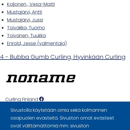
Koljonen , Vesa-Matti
Mustajärvi, Antti
Mustajärvi, Jussi
Toivakka, Tuomo
Toivanen, Tuukka
Enrold, Jesse (valmentaja)
4 - Bubba Gumb Curling, Hyvinkään Curling
Curling Finland
Sivustolla käytetään omia sekä kolmannen
Curling.fi
osapuolen evästeitä. Sivuston omat evästeet
ovat välttämättömiä mm. sivuston