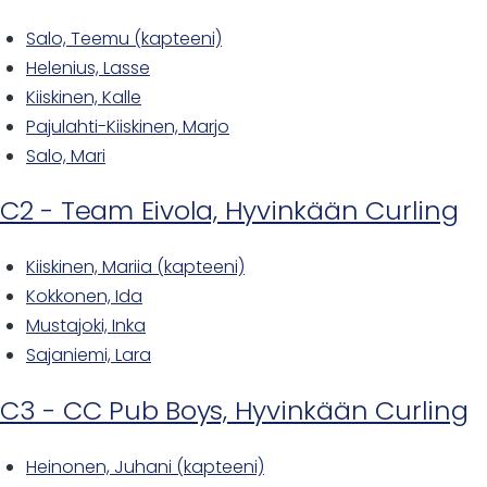
Salo, Teemu (kapteeni)
Helenius, Lasse
Kiiskinen, Kalle
Pajulahti-Kiiskinen, Marjo
Salo, Mari
C2 - Team Eivola, Hyvinkään Curling
Kiiskinen, Mariia (kapteeni)
Kokkonen, Ida
Mustajoki, Inka
Sajaniemi, Lara
C3 - CC Pub Boys, Hyvinkään Curling
Heinonen, Juhani (kapteeni)