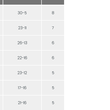
30-5
8
23-11
7
26-13
6
22-16
6
23-12
5
17-16
5
21-16
5