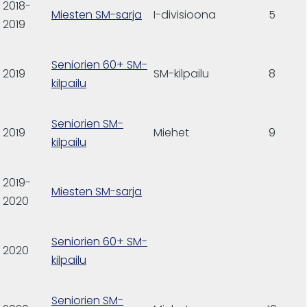
2018-
Miesten SM-sarja
I-divisioona
5
2019
Seniorien 60+ SM-
2019
SM-kilpailu
8
kilpailu
Seniorien SM-
2019
Miehet
9
kilpailu
2019-
Miesten SM-sarja
2020
Seniorien 60+ SM-
2020
kilpailu
Seniorien SM-