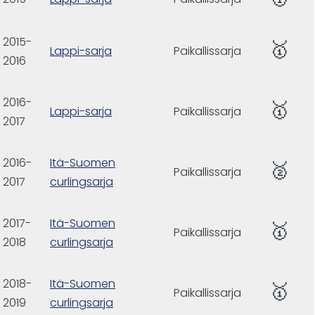
2015-
🥇
Lappi-sarja
Paikallissarja
2016
2016-
🥇
Lappi-sarja
Paikallissarja
2017
2016-
Itä-Suomen
🥈
Paikallissarja
2017
curlingsarja
2017-
Itä-Suomen
🥇
Paikallissarja
2018
curlingsarja
2018-
Itä-Suomen
🥇
Paikallissarja
2019
curlingsarja