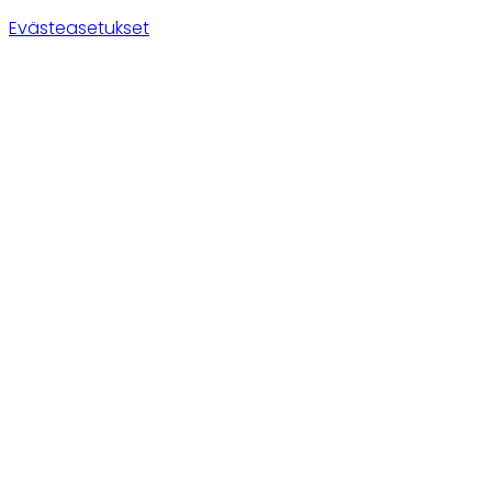
Evästeasetukset