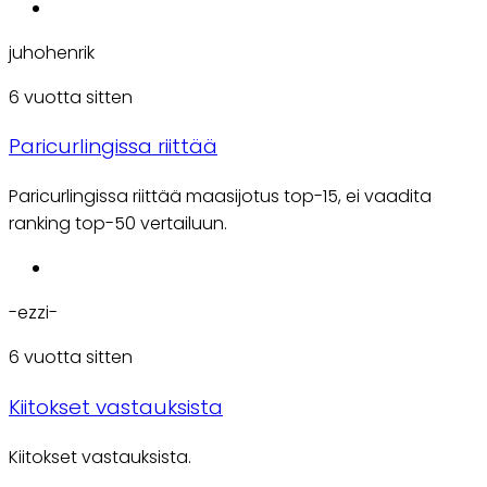
juhohenrik
6 vuotta sitten
Paricurlingissa riittää
Paricurlingissa riittää maasijotus top-15, ei vaadita
ranking top-50 vertailuun.
-ezzi-
6 vuotta sitten
Kiitokset vastauksista
Kiitokset vastauksista.