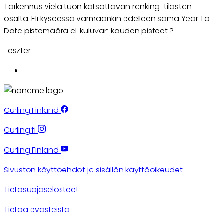
Tarkennus vielä tuon katsottavan ranking-tilaston
osalta. Eli kyseessä varmaankin edelleen sama Year To
Date pistemäärä eli kuluvan kauden pisteet ?
-eszter-
Curling Finland
Curling.fi
Curling Finland
Sivuston käyttöehdot ja sisällön käyttöoikeudet
Tietosuojaselosteet
Tietoa evästeistä