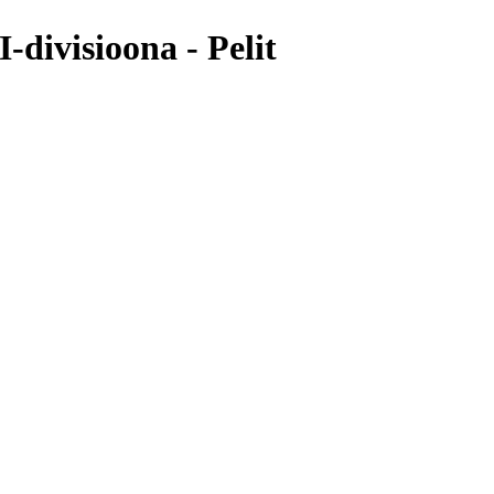
-divisioona - Pelit