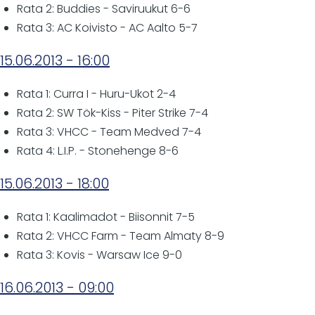
Rata 2: Buddies - Saviruukut 6-6
Rata 3: AC Koivisto - AC Aalto 5-7
15.06.2013 - 16:00
Rata 1: Curra I - Huru-Ukot 2-4
Rata 2: SW Tök-Kiss - Piter Strike 7-4
Rata 3: VHCC - Team Medved 7-4
Rata 4: L.I.P. - Stonehenge 8-6
15.06.2013 - 18:00
Rata 1: Kaalimadot - Biisonnit 7-5
Rata 2: VHCC Farm - Team Almaty 8-9
Rata 3: Kovis - Warsaw Ice 9-0
16.06.2013 - 09:00