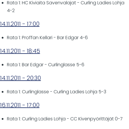
Rata 1: HC Kiviaita Savenvalajat - Curling Ladies Lohja
4-2
14.11.2011 - 17:00
Rata 1: Proffan Kellari - Bar Edgar 4-6
14.11.2011 - 18:45
Rata 1: Bar Edgar - Curlinglasse 5-6
14.11.2011 - 20:30
Rata 1: Curlinglasse - Curling Ladies Lohja 5-3
16.11.2011 - 17:00
Rata 1: Curling Ladies Lohja - CC Kivenpyörittäjät 0-7