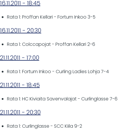
16.11.2011 - 18:45
Rata 1: Proffan Kellari - Fortum Inkoo 3-5
16.11.2011 - 20:30
Rata 1: Colccapojat - Proffan Kellari 2-6
21.11.2011 - 17:00
Rata 1: Fortum Inkoo - Curling Ladies Lohja 7-4
21.11.2011 - 18:45
Rata 1: HC Kiviaita Savenvalajat - Curlinglasse 7-6
21.11.2011 - 20:30
Rata 1: Curlinglasse - SCC Kiila 9-2