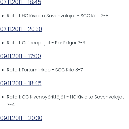
07.11.2011 - 18:45
Rata 1: HC Kiviaita Savenvalajat - SCC Kiila 2-8
07.11.2011 - 20:30
Rata 1: Colccapojat - Bar Edgar 7-3
09.11.2011 - 17:00
Rata 1: Fortum Inkoo - SCC Kiila 3-7
09.11.2011 - 18:45
Rata 1: CC Kivenpyörittäjät - HC Kiviaita Savenvalajat
7-4
09.11.2011 - 20:30