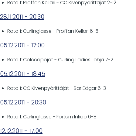
Rata 1: Proffan Kellari - CC Kivenpyörittäjät 2-12
28.11.2011 - 20:30
Rata 1: Curlinglasse - Proffan Kellari 6-5
05.12.2011 - 17:00
Rata 1: Colccapojat - Curling Ladies Lohja 7-2
05.12.2011 - 18:45
Rata 1: CC Kivenpyörittäjät - Bar Edgar 6-3
05.12.2011 - 20:30
Rata 1: Curlinglasse - Fortum Inkoo 6-8
12.12.2011 - 17:00