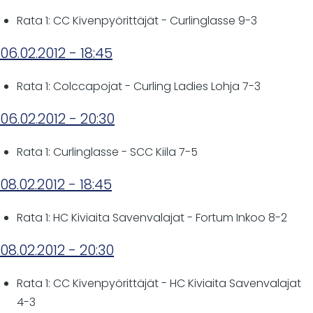
Rata 1: CC Kivenpyörittäjät - Curlinglasse 9-3
06.02.2012 - 18:45
Rata 1: Colccapojat - Curling Ladies Lohja 7-3
06.02.2012 - 20:30
Rata 1: Curlinglasse - SCC Kiila 7-5
08.02.2012 - 18:45
Rata 1: HC Kiviaita Savenvalajat - Fortum Inkoo 8-2
08.02.2012 - 20:30
Rata 1: CC Kivenpyörittäjät - HC Kiviaita Savenvalajat
4-3