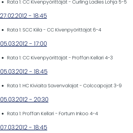
Rata 1: CC Kivenpyörittäjät - Curling Ladies Lohja 5-5
27.02.2012 - 18:45
Rata 1: SCC Kiila - CC Kivenpyörittäjät 6-4
05.03.2012 - 17:00
Rata 1: CC Kivenpyörittäjät - Proffan Kellari 4-3
05.03.2012 - 18:45
Rata 1: HC Kiviaita Savenvalajat - Colccapojat 3-9
05.03.2012 - 20:30
Rata 1: Proffan Kellari - Fortum Inkoo 4-4
07.03.2012 - 18:45