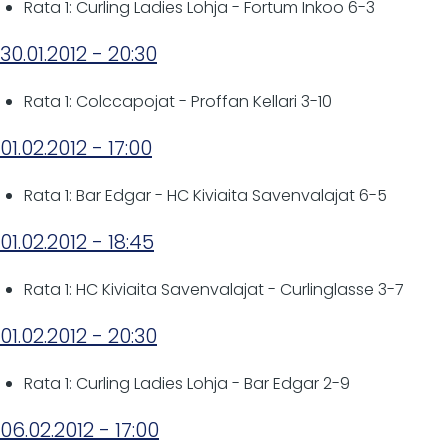
Rata 1: Curling Ladies Lohja - Fortum Inkoo 6-3
30.01.2012 - 20:30
Rata 1: Colccapojat - Proffan Kellari 3-10
01.02.2012 - 17:00
Rata 1: Bar Edgar - HC Kiviaita Savenvalajat 6-5
01.02.2012 - 18:45
Rata 1: HC Kiviaita Savenvalajat - Curlinglasse 3-7
01.02.2012 - 20:30
Rata 1: Curling Ladies Lohja - Bar Edgar 2-9
06.02.2012 - 17:00