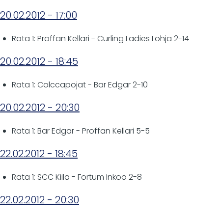
20.02.2012 - 17:00
Rata 1: Proffan Kellari - Curling Ladies Lohja 2-14
20.02.2012 - 18:45
Rata 1: Colccapojat - Bar Edgar 2-10
20.02.2012 - 20:30
Rata 1: Bar Edgar - Proffan Kellari 5-5
22.02.2012 - 18:45
Rata 1: SCC Kiila - Fortum Inkoo 2-8
22.02.2012 - 20:30