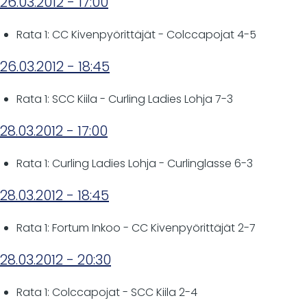
26.03.2012 - 17:00
Rata 1: CC Kivenpyörittäjät - Colccapojat 4-5
26.03.2012 - 18:45
Rata 1: SCC Kiila - Curling Ladies Lohja 7-3
28.03.2012 - 17:00
Rata 1: Curling Ladies Lohja - Curlinglasse 6-3
28.03.2012 - 18:45
Rata 1: Fortum Inkoo - CC Kivenpyörittäjät 2-7
28.03.2012 - 20:30
Rata 1: Colccapojat - SCC Kiila 2-4