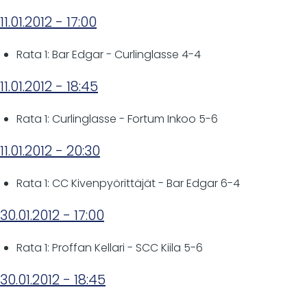
11.01.2012 - 17:00
Rata 1: Bar Edgar - Curlinglasse 4-4
11.01.2012 - 18:45
Rata 1: Curlinglasse - Fortum Inkoo 5-6
11.01.2012 - 20:30
Rata 1: CC Kivenpyörittäjät - Bar Edgar 6-4
30.01.2012 - 17:00
Rata 1: Proffan Kellari - SCC Kiila 5-6
30.01.2012 - 18:45