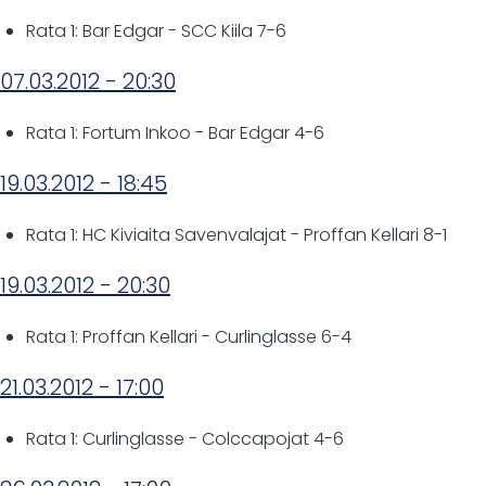
Rata 1: Bar Edgar - SCC Kiila 7-6
07.03.2012 - 20:30
Rata 1: Fortum Inkoo - Bar Edgar 4-6
19.03.2012 - 18:45
Rata 1: HC Kiviaita Savenvalajat - Proffan Kellari 8-1
19.03.2012 - 20:30
Rata 1: Proffan Kellari - Curlinglasse 6-4
21.03.2012 - 17:00
Rata 1: Curlinglasse - Colccapojat 4-6