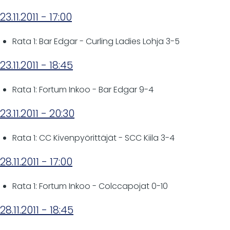
23.11.2011 - 17:00
Rata 1: Bar Edgar - Curling Ladies Lohja 3-5
23.11.2011 - 18:45
Rata 1: Fortum Inkoo - Bar Edgar 9-4
23.11.2011 - 20:30
Rata 1: CC Kivenpyörittäjät - SCC Kiila 3-4
28.11.2011 - 17:00
Rata 1: Fortum Inkoo - Colccapojat 0-10
28.11.2011 - 18:45