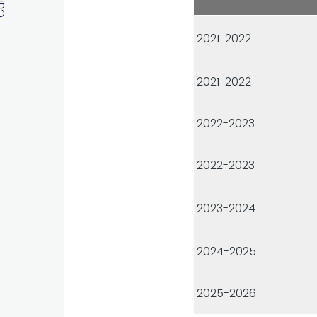
2021-2022
2021-2022
2022-2023
2022-2023
2023-2024
2024-2025
2025-2026