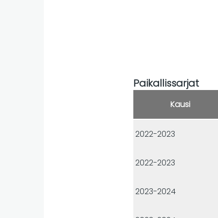
Paikallissarjat
Kausi
2022-2023
2022-2023
2023-2024