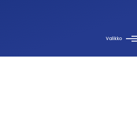
Valikko