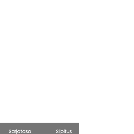
Sarjataso
Sijoitus