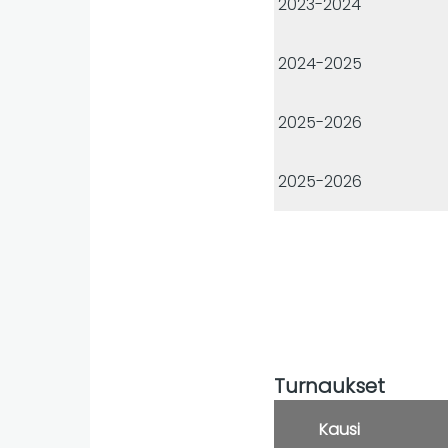
2023-2024
2024-2025
2025-2026
2025-2026
Turnaukset
Kausi