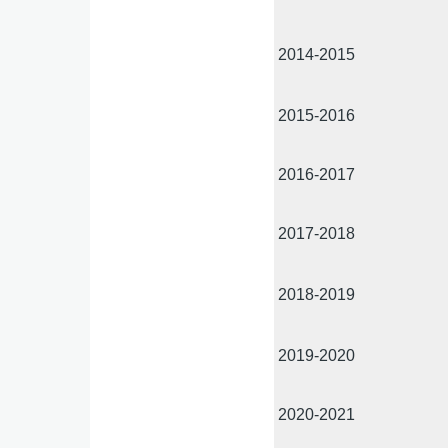
2014-2015
2015-2016
2016-2017
2017-2018
2018-2019
2019-2020
2020-2021