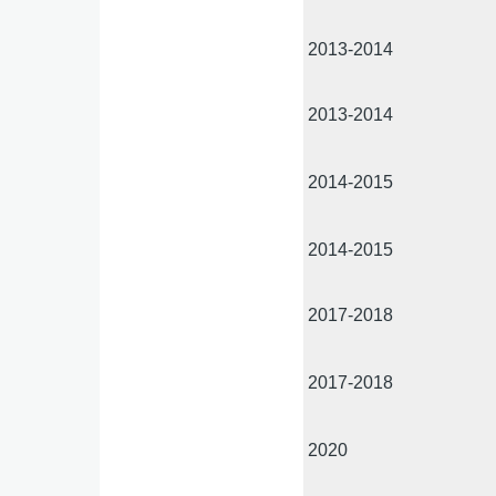
2013-2014
2013-2014
2014-2015
2014-2015
2017-2018
2017-2018
2020