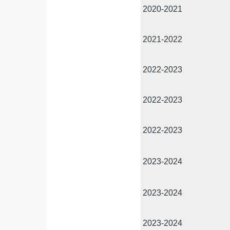
2020-2021
2021-2022
2022-2023
2022-2023
2022-2023
2023-2024
2023-2024
2023-2024