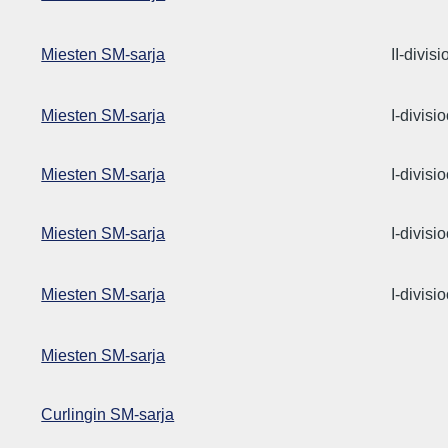
Miesten SM-sarja
II-divis
Miesten SM-sarja
I-divisi
Miesten SM-sarja
I-divisi
Miesten SM-sarja
I-divisi
Miesten SM-sarja
I-divisi
Miesten SM-sarja
Curlingin SM-sarja