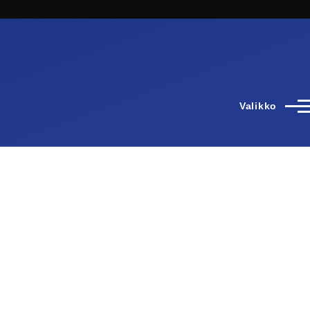
Valikko