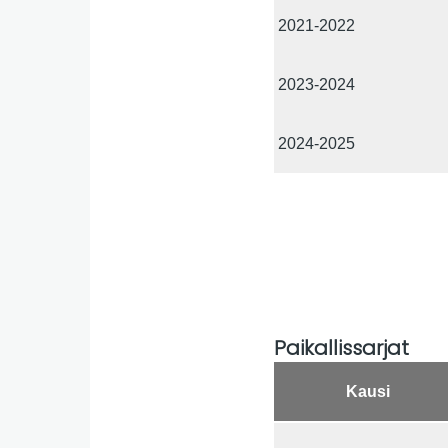
2021-2022
2023-2024
2024-2025
Paikallissarjat
Kausi