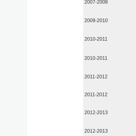
2007-2008
2009-2010
2010-2011
2010-2011
2011-2012
2011-2012
2012-2013
2012-2013