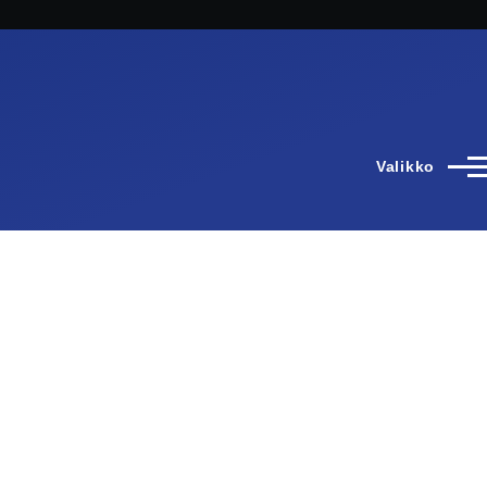
Valikko