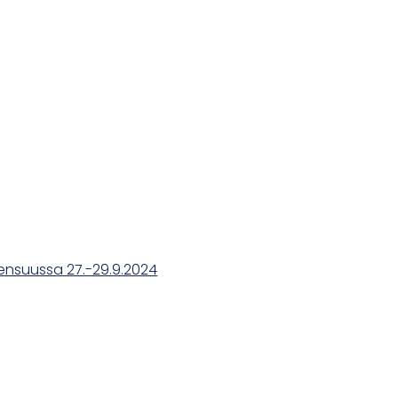
oensuussa 27.-29.9.2024