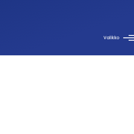
Valikko