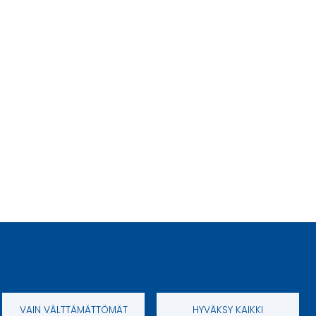
VAIN VÄLTTÄMÄTTÖMÄT
HYVÄKSY KAIKKI