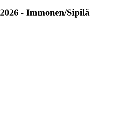
-2026 - Immonen/Sipilä