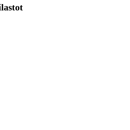
lastot