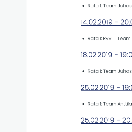
Rata 1: Team Juhasz
14.02.2019 - 20
Rata 1: RyVi - Team
18.02.2019 - 19:
Rata 1: Team Juhas
25.02.2019 - 19
Rata 1: Team Anttil
25.02.2019 - 20