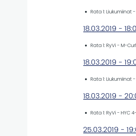
Rata 1: Liukumiinat
18.03.2019 - 18:
Rata 1: RyVi - M-Cur
18.03.2019 - 19:
Rata 1: Liukumiinat 
18.03.2019 - 20
Rata 1: RyVi - HYC 4-
25.03.2019 - 19