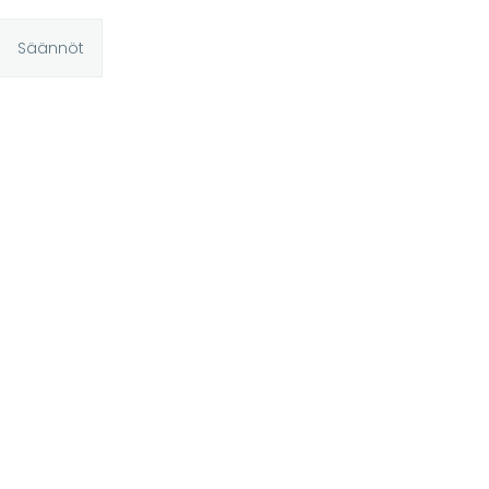
Säännöt