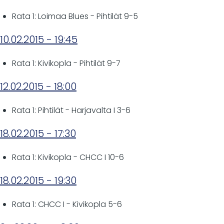
Rata 1: Loimaa Blues - Pihtilät 9-5
10.02.2015 - 19:45
Rata 1: Kivikopla - Pihtilät 9-7
12.02.2015 - 18:00
Rata 1: Pihtilät - Harjavalta I 3-6
18.02.2015 - 17:30
Rata 1: Kivikopla - CHCC I 10-6
18.02.2015 - 19:30
Rata 1: CHCC I - Kivikopla 5-6