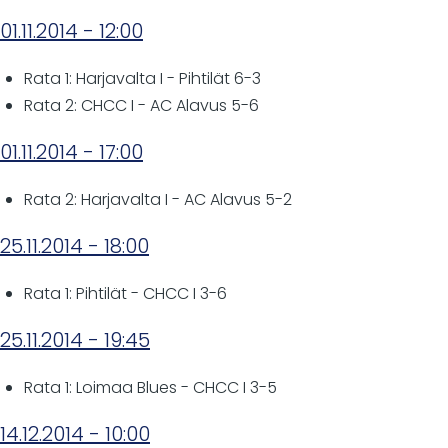
01.11.2014 - 12:00
Rata 1: Harjavalta I - Pihtilät 6-3
Rata 2: CHCC I - AC Alavus 5-6
01.11.2014 - 17:00
Rata 2: Harjavalta I - AC Alavus 5-2
25.11.2014 - 18:00
Rata 1: Pihtilät - CHCC I 3-6
25.11.2014 - 19:45
Rata 1: Loimaa Blues - CHCC I 3-5
14.12.2014 - 10:00