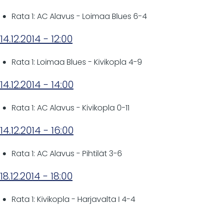
Rata 1: AC Alavus - Loimaa Blues 6-4
14.12.2014 - 12:00
Rata 1: Loimaa Blues - Kivikopla 4-9
14.12.2014 - 14:00
Rata 1: AC Alavus - Kivikopla 0-11
14.12.2014 - 16:00
Rata 1: AC Alavus - Pihtilät 3-6
18.12.2014 - 18:00
Rata 1: Kivikopla - Harjavalta I 4-4