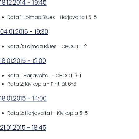
18.12.2014 - 19:45
Rata 1: Loimaa Blues - Harjavalta I 5-5
04.01.2015 - 19:30
Rata 3: Loimaa Blues - CHCC I 11-2
18.01.2015 - 12:00
Rata 1: Harjavalta I - CHCC I 13-1
Rata 2: Kivikopla - Pihtilät 6-3
18.01.2015 - 14:00
Rata 2: Harjavalta I - Kivikopla 5-5
21.01.2015 - 18:45