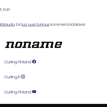
t, Kari
Kirjaudu
tai
luo uusi tunnus
kommentoidaksesi
Curling Finland
Curling.fi
Curling Finland