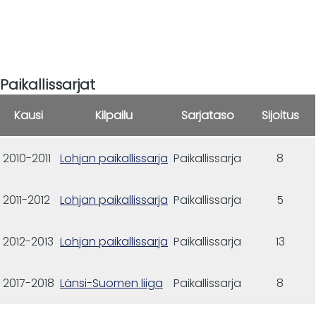
Paikallissarjat
Kausi
Kilpailu
Sarjataso
Sijoitus
2010-2011
Lohjan paikallissarja
Paikallissarja
8
2011-2012
Lohjan paikallissarja
Paikallissarja
5
2012-2013
Lohjan paikallissarja
Paikallissarja
13
2017-2018
Länsi-Suomen liiga
Paikallissarja
8