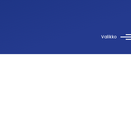
Valikko