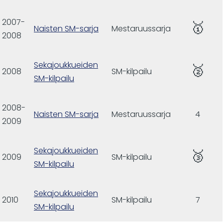
2007-
🥇
Naisten SM-sarja
Mestaruussarja
2008
Sekajoukkueiden
🥈
2008
SM-kilpailu
SM-kilpailu
2008-
Naisten SM-sarja
Mestaruussarja
4
2009
Sekajoukkueiden
🥉
2009
SM-kilpailu
SM-kilpailu
Sekajoukkueiden
2010
SM-kilpailu
7
SM-kilpailu