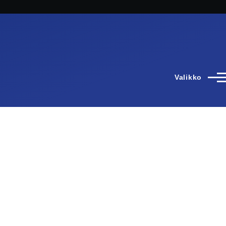
Valikko