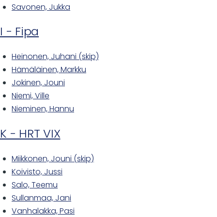
Savonen, Jukka
I - Fipa
Heinonen, Juhani (skip)
Hämäläinen, Markku
Jokinen, Jouni
Niemi, Ville
Nieminen, Hannu
K - HRT VIX
Miikkonen, Jouni (skip)
Koivisto, Jussi
Salo, Teemu
Sullanmaa, Jani
Vanhalakka, Pasi