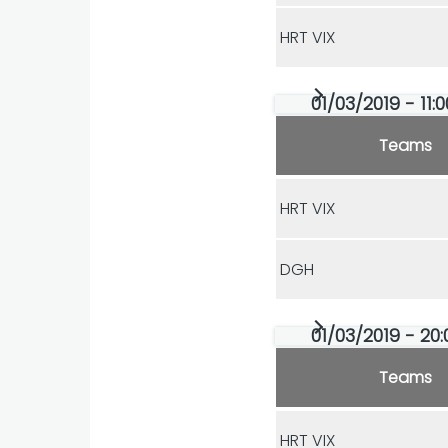
HRT VIX
01/03/2019 - 11:0
Teams
HRT VIX
DGH
01/03/2019 - 20:
Teams
HRT VIX