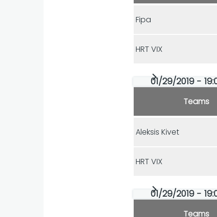
Fipa
HRT VIX
01/29/2019 - 19:
Teams
Aleksis Kivet
HRT VIX
01/29/2019 - 19:
Teams