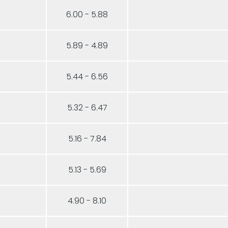
6.00 - 5.88
5.89 - 4.89
5.44 - 6.56
5.32 - 6.47
5.16 - 7.84
5.13 - 5.69
4.90 - 8.10