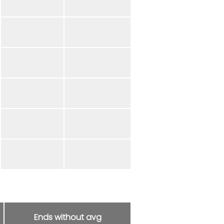
Ends without avg