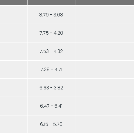
8.79 - 3.68
7.75 - 4.20
7.53 - 4.32
7.38 - 4.71
6.53 - 3.82
6.47 - 6.41
6.15 - 5.70