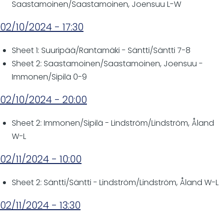
Saastamoinen/Saastamoinen, Joensuu L-W
02/10/2024 - 17:30
Sheet 1: Suuripää/Rantamäki - Säntti/Säntti 7-8
Sheet 2: Saastamoinen/Saastamoinen, Joensuu -
Immonen/Sipilä 0-9
02/10/2024 - 20:00
Sheet 2: Immonen/Sipilä - Lindström/Lindström, Åland
W-L
02/11/2024 - 10:00
Sheet 2: Säntti/Säntti - Lindström/Lindström, Åland W-L
02/11/2024 - 13:30