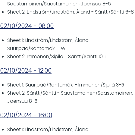
Saastamoinen/Saastamoinen, Joensuu 8-5
Sheet 2: Lindström/Lindström, Åland - Säntti/Säntti 6-8
02/10/2024 - 08:00
Sheet 1: Lindström/Lindström, Åland -
Suuripää/Rantamäki L-W
Sheet 2: Immonen/Sipilä - Säntti/Säntti 10-1
02/10/2024 - 12:00
Sheet 1: Suuripää/Rantamäki - Immonen/Sipilä 3-5
Sheet 2: Säntti/Säntti - Saastamoinen/Saastamoinen,
Joensuu 8-5
02/10/2024 - 16:00
Sheet 1: Lindström/Lindström, Åland -