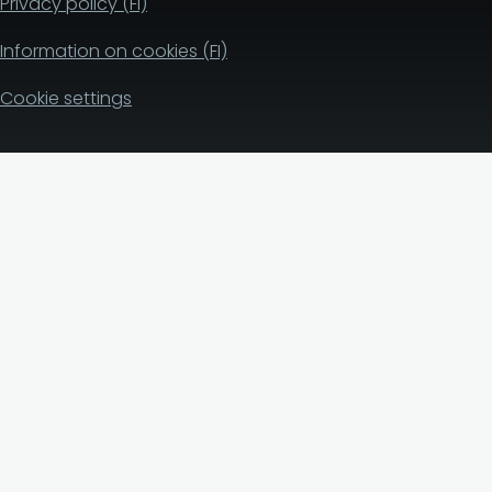
Privacy policy (FI)
Information on cookies (FI)
Cookie settings