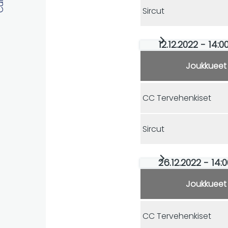
Sircut
12.12.2022 - 14:0
Joukkueet
CC Tervehenkiset
Sircut
26.12.2022 - 14:0
Joukkueet
CC Tervehenkiset